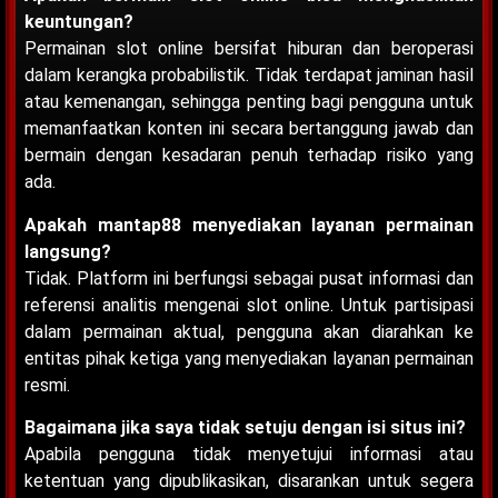
keuntungan?
Permainan slot online bersifat hiburan dan beroperasi
dalam kerangka probabilistik. Tidak terdapat jaminan hasil
atau kemenangan, sehingga penting bagi pengguna untuk
memanfaatkan konten ini secara bertanggung jawab dan
bermain dengan kesadaran penuh terhadap risiko yang
ada.
Apakah mantap88 menyediakan layanan permainan
langsung?
Tidak. Platform ini berfungsi sebagai pusat informasi dan
referensi analitis mengenai slot online. Untuk partisipasi
dalam permainan aktual, pengguna akan diarahkan ke
entitas pihak ketiga yang menyediakan layanan permainan
resmi.
Bagaimana jika saya tidak setuju dengan isi situs ini?
Apabila pengguna tidak menyetujui informasi atau
ketentuan yang dipublikasikan, disarankan untuk segera