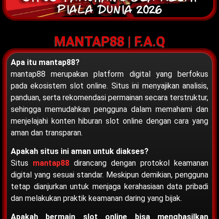
MANTAP88 | F.A.Q
Apa itu mantap88?
mantap88 merupakan platform digital yang berfokus
pada ekosistem slot online. Situs ini menyajikan analisis,
panduan, serta rekomendasi permainan secara terstruktur,
sehingga memudahkan pengguna dalam memahami dan
menjelajahi konten hiburan slot online dengan cara yang
aman dan transparan.
Apakah situs ini aman untuk diakses?
Situs
mantap88
dirancang dengan protokol keamanan
digital yang sesuai standar. Meskipun demikian, pengguna
tetap dianjurkan untuk menjaga kerahasiaan data pribadi
dan melakukan praktik keamanan daring yang bijak.
Apakah bermain slot online bisa menghasilkan