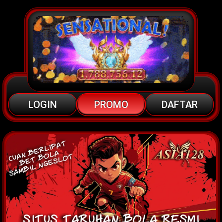
LOGIN
PROMO
DAFTAR